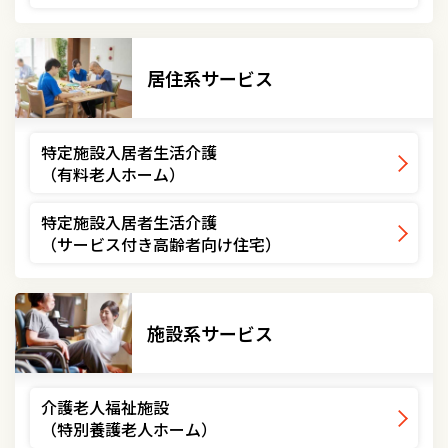
居住系サービス
特定施設入居者生活介護
（有料老人ホーム）
特定施設入居者生活介護
（サービス付き高齢者向け住宅）
施設系サービス
介護老人福祉施設
（特別養護老人ホーム）