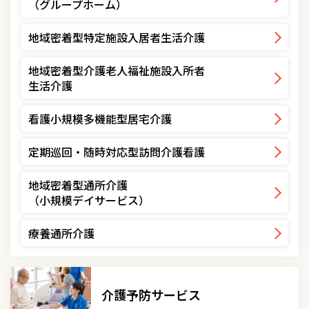
（グループホーム）
地域密着型特定施設入居者生活介護
地域密着型介護老人福祉施設入所者
生活介護
看護小規模多機能型居宅介護
定期巡回・随時対応型訪問介護看護
地域密着型通所介護
（小規模デイサービス）
療養通所介護
介護予防サービス