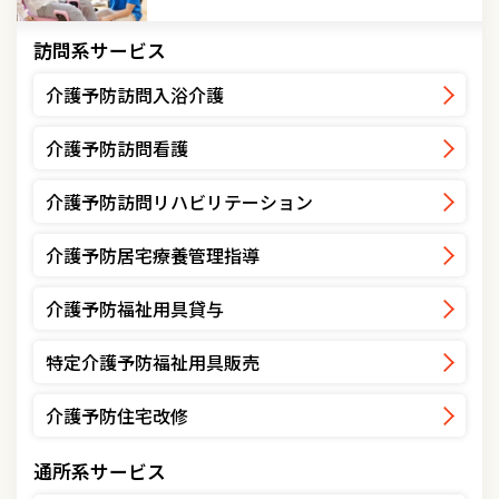
訪問系サービス
介護予防訪問入浴介護
介護予防訪問看護
介護予防訪問リハビリテーション
介護予防居宅療養管理指導
介護予防福祉用具貸与
特定介護予防福祉用具販売
介護予防住宅改修
通所系サービス