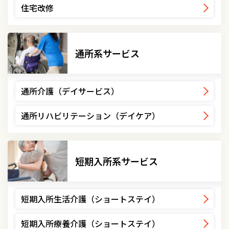
住宅改修
通所系サービス
通所介護（デイサービス）
通所リハビリテーション（デイケア）
短期入所系サービス
短期入所生活介護（ショートステイ）
短期入所療養介護（ショートステイ）