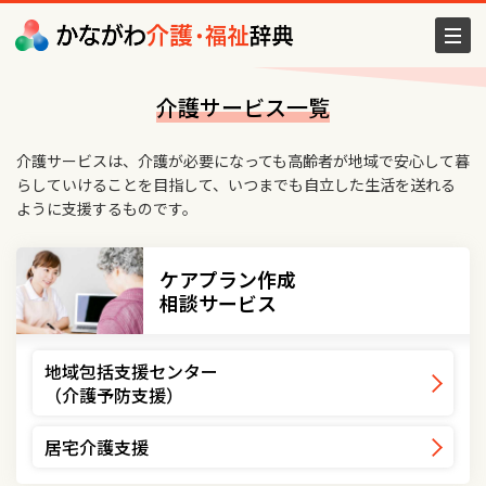
介護サービス一覧
介護サービスは、介護が必要になっても高齢者が地域で安心して暮
らしていけることを目指して、いつまでも自立した生活を送れる
ように支援するものです。
ケアプラン作成
相談サービス
地域包括支援センター
（介護予防支援）
居宅介護支援