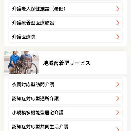
介護老人保健施設（老健）
介護療養型医療施設
介護医療院
地域密着型サービス
夜間対応型訪問介護
認知症対応型通所介護
小規模多機能型居宅介護
認知症対応型共同生活介護