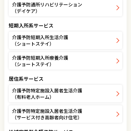
介護予防通所リハビリテーション
（デイケア）
短期入所系サービス
介護予防短期入所生活介護
（ショートステイ）
介護予防短期入所療養介護
（ショートステイ）
居住系サービス
介護予防特定施設入居者生活介護
（有料老人ホーム）
介護予防特定施設入居者生活介護
（サービス付き高齢者向け住宅）