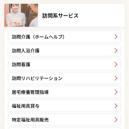
訪問系サービス
訪問介護（ホームヘルプ）
訪問入浴介護
訪問看護
訪問リハビリテーション
居宅療養管理指導
福祉用具貸与
特定福祉用具販売