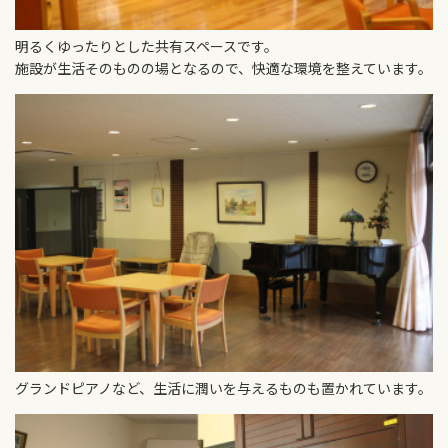
明るくゆったりとした共有スペースです。
施設が生活そのものの場となるので、快適な環境を整えています。
グランドピアノなど、生活に潤いを与えるものも置かれています。