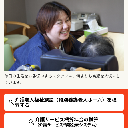
毎日の生活をお手伝いするスタッフは、何よりも笑顔を大切にし
ています。
介護老人福祉施設（特別養護老人ホーム）を検
索する
介護サービス概算料金の試算
（介護サービス情報公表システム）