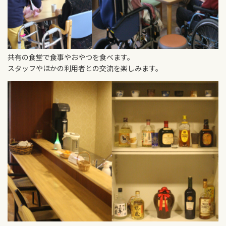
共有の食堂で食事やおやつを食べます。
スタッフやほかの利用者との交流を楽しみます。