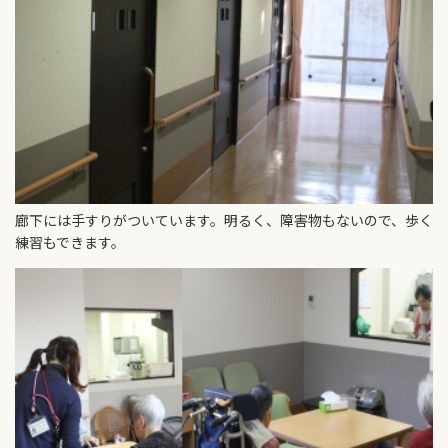
廊下には手すりがついています。明るく、障害物もないので、歩く
練習もできます。