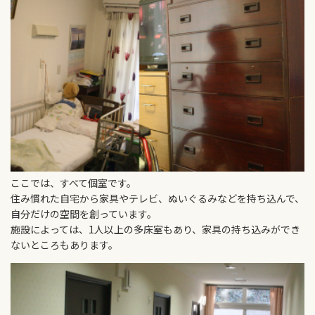
ここでは、すべて個室です。
住み慣れた自宅から家具やテレビ、ぬいぐるみなどを持ち込んで、
自分だけの空間を創っています。
施設によっては、1人以上の多床室もあり、家具の持ち込みができ
ないところもあります。