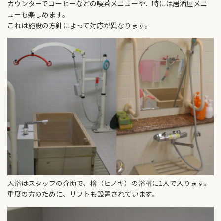
カウンターでコーヒーなどの喫茶メニューや、時には居酒屋メニ
ューも楽しめます。
これは施設の方針によって対応が異なります。
入浴はスタッフの介助で、檜（ヒノキ）の浴槽に1人で入ります。
重度の方のために、リフトも設置されています。