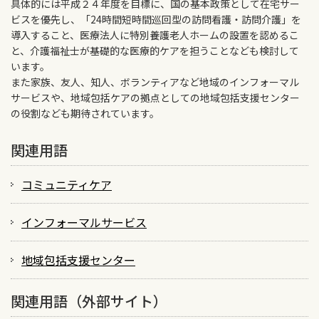
具体的には平成２４年度を目標に、国の基本政策として在宅サー
ビスを優先し、「24時間短時間巡回型の訪問看護・訪問介護」を
導入すること、医療法人に特別養護老人ホームの設置を認めるこ
と、介護福祉士が基礎的な医療的ケアを担うことなども検討して
います。
また家族、友人、知人、ボランティアなど地域のインフォーマル
サービスや、地域包括ケアの拠点としての地域包括支援センター
の役割なども期待されています。
関連用語
コミュニティケア
インフォーマルサービス
地域包括支援センター
関連用語（外部サイト）