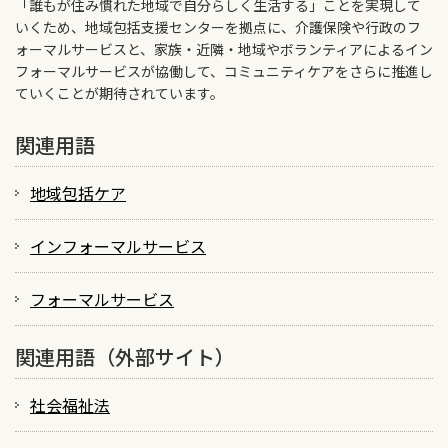
「誰もが住み慣れた地域で自分らしく生活する」ことを実現して
いくため、地域包括支援センターを拠点に、介護保険や行政のフ
ォーマルサービスと、家族・近隣・地域やボランティアによるイン
フォーマルサービスが協働して、コミュニティケアをさらに推進し
ていくことが期待されています。
関連用語
地域包括ケア
インフォーマルサービス
フォーマルサービス
関連用語（外部サイト）
社会福祉法