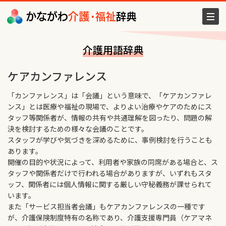
介護用語辞典
ケアカンファレンス
「カンファレンス」は「会議」という意味で、「ケアカンファレ
ンス」とは医療や福祉の現場で、よりよい治療やケアのためにス
タッフ等関係者が、情報の共有や共通理解を図ったり、問題の解
決を検討するための様々な会議のことです。
スタッフが学びや気づきを深めるために、事例検討を行うことも
あります。
開催の目的や状況によって、利用者や家族の同席がある場合と、ス
タッフや関係者だけで行われる場合がありますが、いずれもスタ
ッフ、関係者には個人情報に関する厳しい守秘義務が課せられて
います。
また「サービス担当者会議」もケアカンファレンスの一種です
が、介護保険制度特有の名称であり、介護支援専門員（ケアマネ