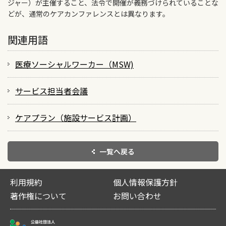
ジャー）が主催すること、法令で開催が義務づけられていることな
どが、通常のケアカンファレンスとは異なります。
関連用語
医療ソーシャルワーカー（MSW)
サービス担当者会議
ケアプラン（施設サービス計画）
一覧へ戻る
利用規約
個人情報保護方針
著作権について
お問い合わせ