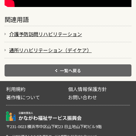
関連用語
介護予防訪問リハビリテーション
通所リハビリテーション（デイケア）
一覧へ戻る
利用規約
個人情報保護方針
著作権について
お問い合わせ
〒231-0023 横浜市中区山下町23 日土地山下町ビル9階