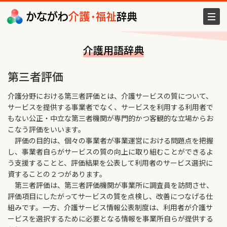
介護用語辞典
第三者評価
介護分野における第三者評価とは、介護サービスの質について、
サービスを提供する事業者でなく、サービスを利用する利用者で
もない公正・中立な第三者機関が専門的かつ客観的な立場からお
こなう評価をいいます。
評価の目的は、個々の事業者が事業運営における問題点を把握
し、事業者自らがサービスの質の向上に取り組むことができるよ
う支援することと、評価結果を公表して利用者のサービス選択に
資することの２つがあります。
第三者評価は、第三者評価機関が事業所に調査員を訪問させ、
評価項目にしたがってサービスの質を点検し、改善につなげる仕
組みです。一方、介護サービス情報公表制度は、利用者が介護サ
ービスを選択するために必要となる情報を事業所自らが提供する