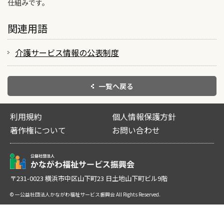
仕組みです。
関連用語
介護サービス情報の公表制度
一覧へ戻る
利用規約
個人情報保護方針
著作権について
お問い合わせ
〒231-0023 横浜市中区山下町23 日土地山下町ビル9階
© 一公益社団法人かながわ福祉サービス振興会 All Rights Reserved.