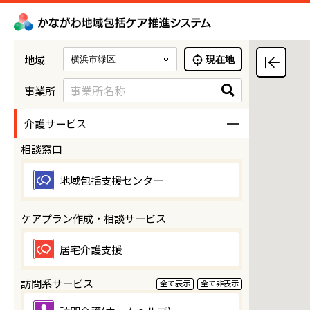
地域
現在地
事業所名称
事業所
介護サービス
相談窓口
地域包括支援センター
ケアプラン作成・相談サービス
居宅介護支援
訪問系サービス
全て表示
全て非表示