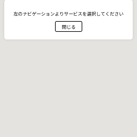
左のナビゲーションよりサービスを選択してください
閉じる