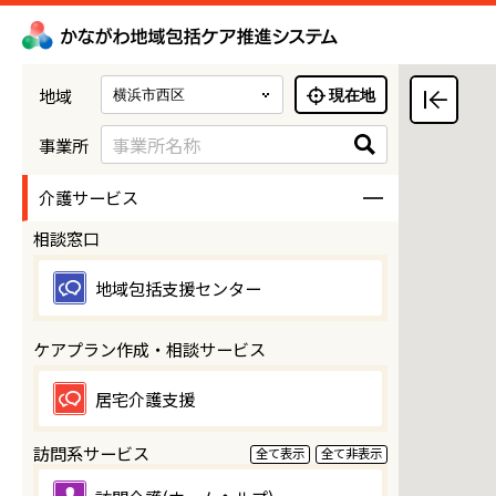
地域
現在地
事業所名称
事業所
介護サービス
相談窓口
地域包括支援センター
ケアプラン作成・相談サービス
居宅介護支援
訪問系サービス
全て表示
全て非表示