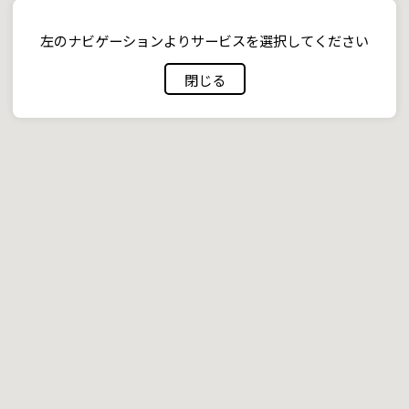
左のナビゲーションよりサービスを選択してください
閉じる