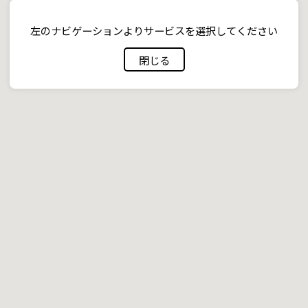
左のナビゲーションよりサービスを選択してください
閉じる