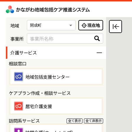
地域
現在地
事業所名称
事業所
介護サービス
相談窓口
地域包括支援センター
ケアプラン作成・相談サービス
居宅介護支援
訪問系サービス
全て表示
全て非表示